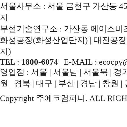
서울사무소 : 서울 금천구 가산동 45
지
부설기술연구소 : 가산동 에이스비즈
화성공장(화성산업단지) | 대전공장
지)
TEL :
1800-6074
| E-MAIL : ecocpy@
영업점 : 서울 | 서울남 | 서울북 | 경기남
원 | 경북 | 대구 | 부산 | 경남 | 창원 |
Copyright 주에코컴퍼니. ALL RIGH