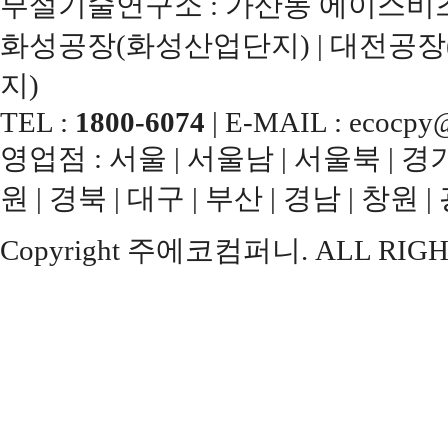
부설기술연구소 : 가산동 에이스비즈
화성공장(화성산업단지) | 대전공장
지)
TEL :
1800-6074
| E-MAIL : ecocpy@
영업점 : 서울 | 서울남 | 서울북 | 경기남
원 | 경북 | 대구 | 부산 | 경남 | 창원 |
Copyright 주에코컴퍼니. ALL RIGH