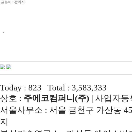
글쓴이 :
관리자
.
Today : 823 Total : 3,583,333
상호 :
주에코컴퍼니(주)
| 사업자등록번
서울사무소 : 서울 금천구 가산동 45
지