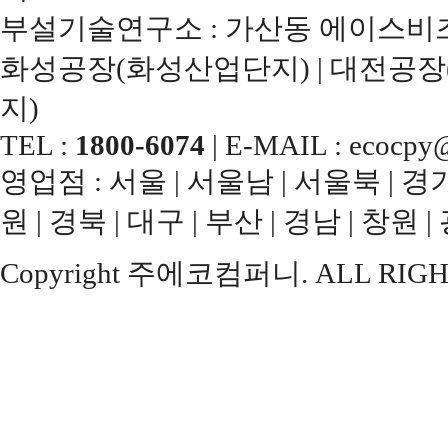
부설기술연구소 : 가산동 에이스비즈
화성공장(화성산업단지) | 대전공장
지)
TEL :
1800-6074
| E-MAIL : ecocpy@
영업점 : 서울 | 서울남 | 서울북 | 경기남
원 | 경북 | 대구 | 부산 | 경남 | 창원 |
Copyright 주에코컴퍼니. ALL RIGH