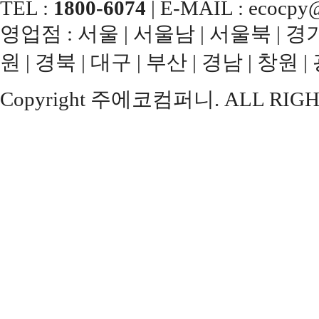
TEL :
1800-6074
| E-MAIL : ecocpy@
영업점 : 서울 | 서울남 | 서울북 | 경기남
원 | 경북 | 대구 | 부산 | 경남 | 창원 |
Copyright 주에코컴퍼니. ALL RIGH