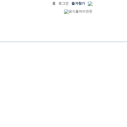
홈
로그인
즐겨찾기