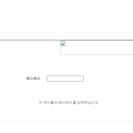
패스워드
이 게시물의 패스워드를 입력하십시오.